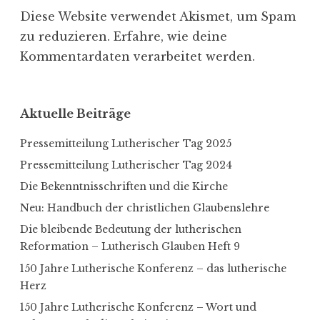
Diese Website verwendet Akismet, um Spam
zu reduzieren.
Erfahre, wie deine
Kommentardaten verarbeitet werden.
Aktuelle Beiträge
Pressemitteilung Lutherischer Tag 2025
Pressemitteilung Lutherischer Tag 2024
Die Bekenntnisschriften und die Kirche
Neu: Handbuch der christlichen Glaubenslehre
Die bleibende Bedeutung der lutherischen
Reformation – Lutherisch Glauben Heft 9
150 Jahre Lutherische Konferenz – das lutherische
Herz
150 Jahre Lutherische Konferenz – Wort und