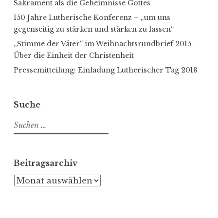
Sakrament als die Geheimnisse Gottes
150 Jahre Lutherische Konferenz – „um uns
gegenseitig zu stärken und stärken zu lassen“
„Stimme der Väter“ im Weihnachtsrundbrief 2015 –
Über die Einheit der Christenheit
Pressemitteilung: Einladung Lutherischer Tag 2018
Suche
Suche
nach:
Beitragsarchiv
Beitragsarchiv