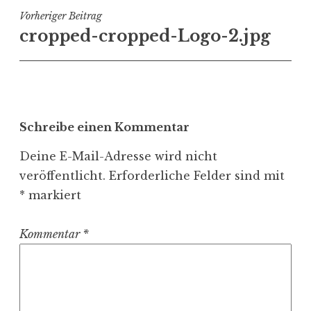
Beitragsnavigation
Vorheriger Beitrag
cropped-cropped-Logo-2.jpg
Schreibe einen Kommentar
Deine E-Mail-Adresse wird nicht
veröffentlicht.
Erforderliche Felder sind mit
*
markiert
Kommentar
*