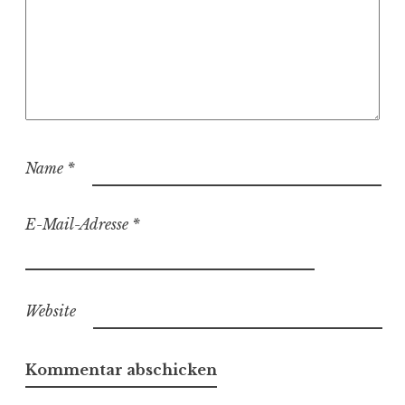
Name
*
E-Mail-Adresse
*
Website